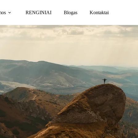
mos
RENGINIAI
Blogas
Kontaktai