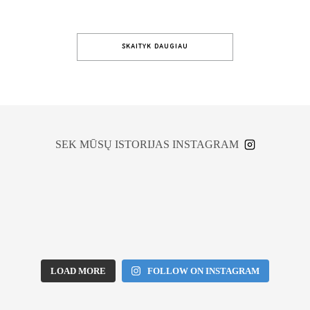
SKAITYK DAUGIAU
SEK MŪSŲ ISTORIJAS INSTAGRAM
LOAD MORE
FOLLOW ON INSTAGRAM