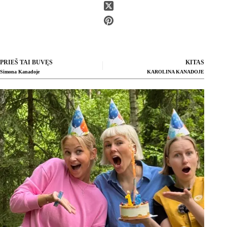
PRIEŠ TAI BUVĘS
KITAS
Simona Kanadoje
KAROLINA KANADOJE