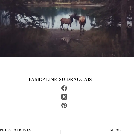
PASIDALINK SU DRAUGAIS
PRIEŠ TAI BUVĘS
KITAS